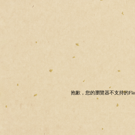
抱歉，您的瀏覽器不支持的Fla