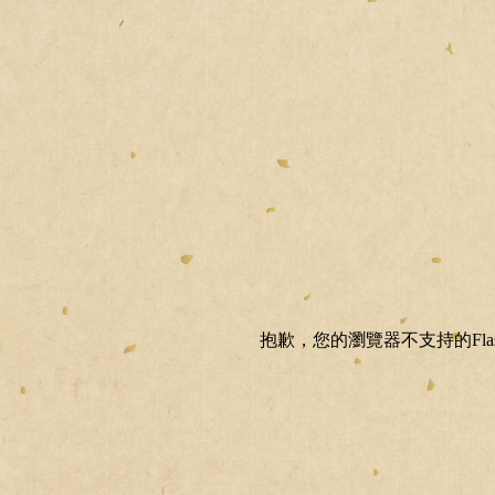
抱歉，您的瀏覽器不支持的Fla